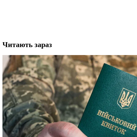
Читають зараз