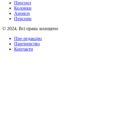
Прогноз
Колонки
Анонси
Персони
© 2024, Всі права захищено
Про редакцію
Партнерство
Контакти