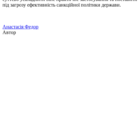
під загрозу ефективність санкційної політики держави.
Анастасія Федор
Автор