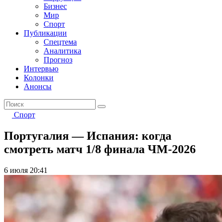
Бизнес
Мир
Спорт
Публикации
Спецтема
Аналитика
Прогноз
Интервью
Колонки
Анонсы
Спорт
Португалия — Испания: когда
смотреть матч 1/8 финала ЧМ-2026
6 июля 20:41