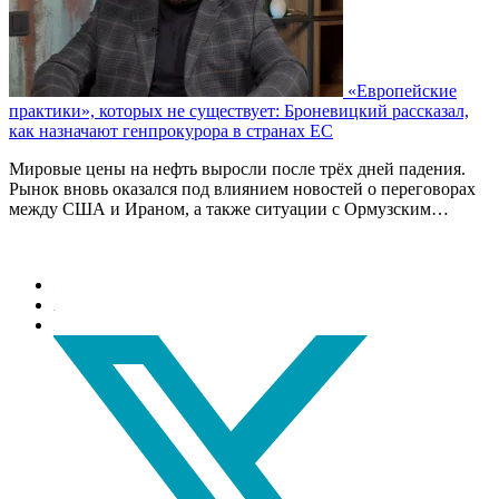
«Европейские
практики», которых не существует: Броневицкий рассказал,
как назначают генпрокурора в странах ЕС
Мировые цены на нефть выросли после трёх дней падения.
Рынок вновь оказался под влиянием новостей о переговорах
между США и Ираном, а также ситуации с Ормузским…