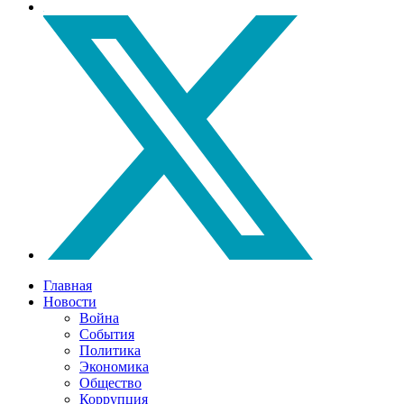
Главная
Новости
Война
События
Политика
Экономика
Общество
Коррупция