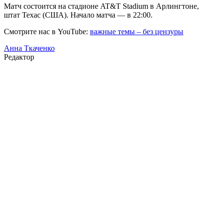
Матч состоится на стадионе AT&T Stadium в Арлингтоне,
штат Техас (США). Начало матча — в 22:00.
Смотрите нас в YouTube:
важные темы – без цензуры
Анна Ткаченко
Редактор