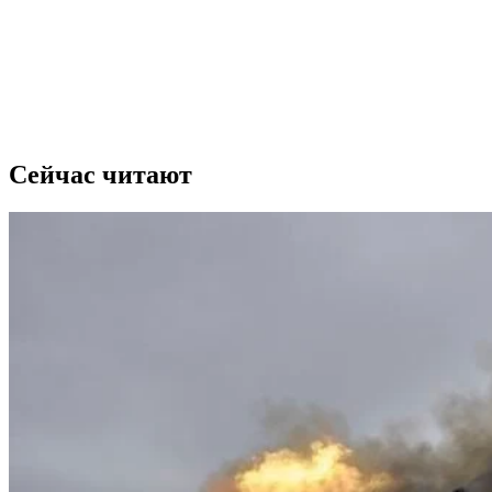
Сейчас читают