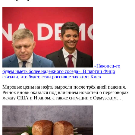
«Наконец-то
будем иметь более надежного соседа». В партии Фицо
сказали, что будет, если россияне захватят Киев
Мировые цены на нефть выросли после трёх дней падения.
Рынок вновь оказался под влиянием новостей о переговорах
между США и Ираном, а также ситуации с Ормузским…