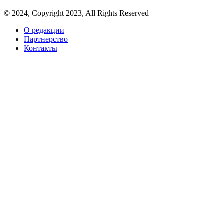
© 2024, Copyright 2023, All Rights Reserved
О редакции
Партнерство
Контакты