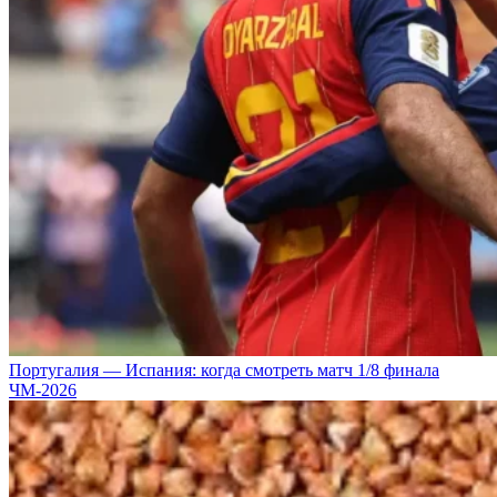
Португалия — Испания: когда смотреть матч 1/8 финала
ЧМ-2026