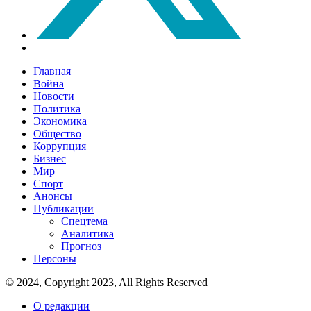
Главная
Война
Новости
Политика
Экономика
Общество
Коррупция
Бизнес
Мир
Спорт
Анонсы
Публикации
Спецтема
Аналитика
Прогноз
Персоны
© 2024, Copyright 2023, All Rights Reserved
О редакции