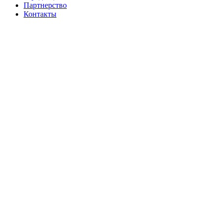
Партнерство
Контакты