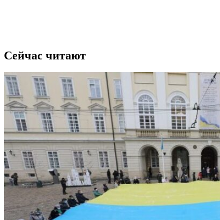
Сейчас читают