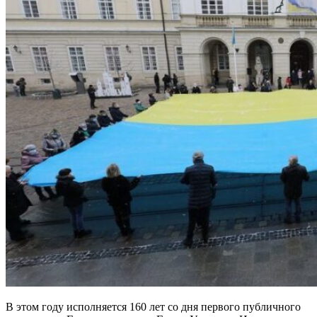
В этом году исполняется 160 лет со дня первого публичного