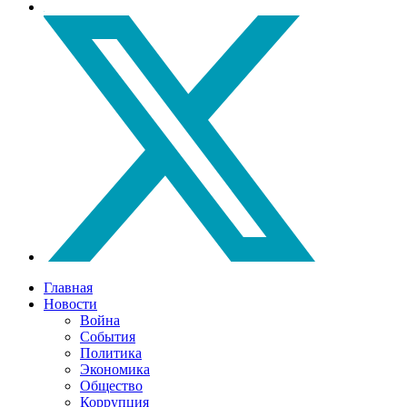
Главная
Новости
Война
События
Политика
Экономика
Общество
Коррупция