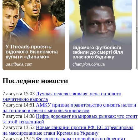
Последние новости
7 августа 15:03
Лучшая неделя с января: цена на золото
значительно выросла
7 августа 14:51
АМКУ призвал правительство снизить налоги
на топливо в связи с мировым кризисом
7 августа 14:38
Нефть дорожает на мировых рынках: что стоит
за этой тенденцией
7 августа 13:52
Новые санкции против РФ: ЕС отреагировал
на массированные атаки Кремля на Украину
7 августа 13:15
Федоров раскрыл подробности общения с