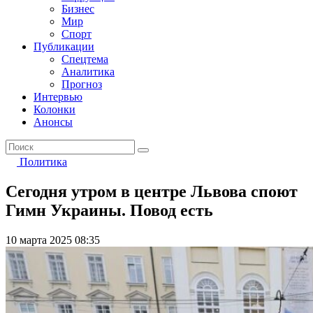
Бизнес
Мир
Спорт
Публикации
Спецтема
Аналитика
Прогноз
Интервью
Колонки
Анонсы
Политика
Сегодня утром в центре Львова споют
Гимн Украины. Повод есть
10 марта 2025 08:35