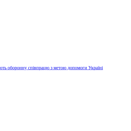
ть оборонну співпрацю з метою допомоги Україні