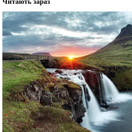
Читають зараз