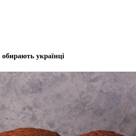
 обирають українці