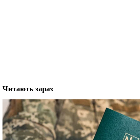
Читають зараз