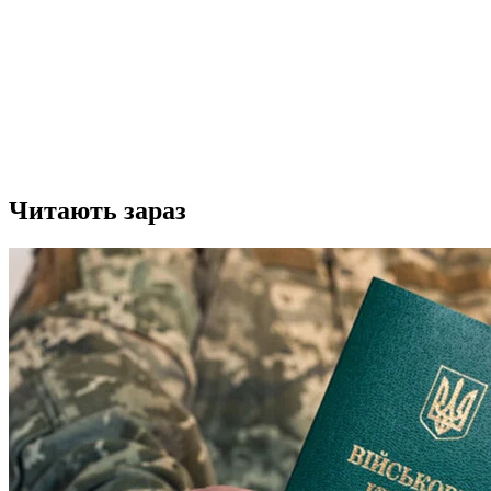
Читають зараз