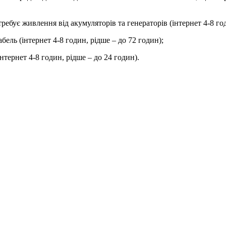
ебує живлення від акумуляторів та генераторів (інтернет 4-8 год
бель (інтернет 4-8 годин, рідше – до 72 годин);
нтернет 4-8 годин, рідше – до 24 годин).