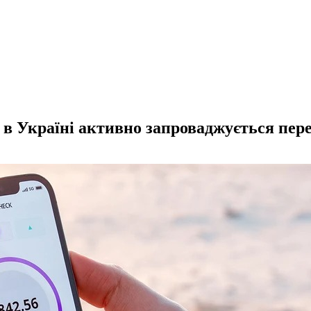
 в Україні активно запроваджується пер