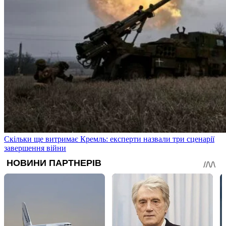
Скільки ще витримає Кремль: експерти назвали три сценарії
завершення війни