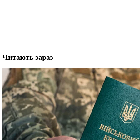
Читають зараз