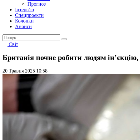
Прогноз
Інтерв’ю
Спецпроєкти
Колонки
Анонси
Світ
Британія почне робити людям ін’єкцію, 
20 Травня 2025 10:58