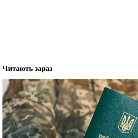
Читають зараз