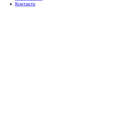
Контакти