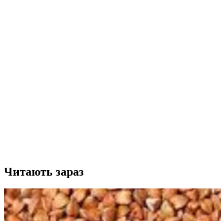
Читають зараз