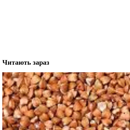
Читають зараз