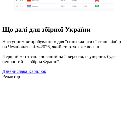
Що далі для збірної України
Наступним випробуванням для “синьо-жовтих” стане відбір
на Чемпіонат світу-2026, який стартує вже восени.
Перший матч запланований на 5 вересня, і суперник буде
непростий — збірна Франції.
Дзвенислава Карплюк
Редактор