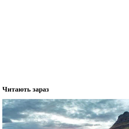
Читають зараз