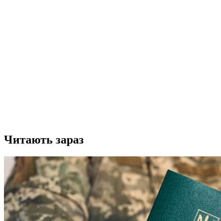
Читають зараз