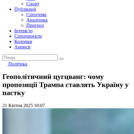
Спорт
Публікації
Спецтема
Аналітика
Прогноз
Інтерв’ю
Спецпроєкти
Колонки
Анонси
Політика
Геополітичний цугцванг: чому
пропозиції Трампа ставлять Україну у
пастку
21 Квітня 2025 10:07