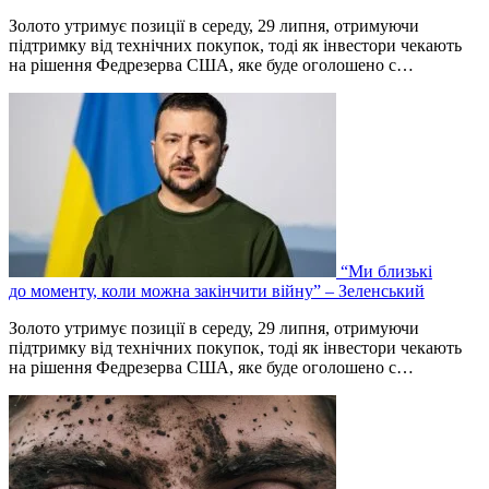
Золото утримує позиції в середу, 29 липня, отримуючи
підтримку від технічних покупок, тоді як інвестори чекають
на рішення Федрезерва США, яке буде оголошено ‌с…
“Ми близькі
до моменту, коли можна закінчити війну” – Зеленський
Золото утримує позиції в середу, 29 липня, отримуючи
підтримку від технічних покупок, тоді як інвестори чекають
на рішення Федрезерва США, яке буде оголошено ‌с…