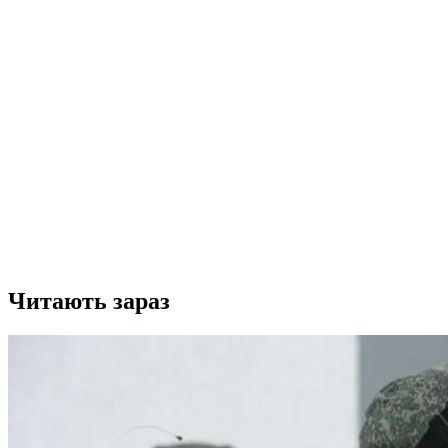
Читають зараз