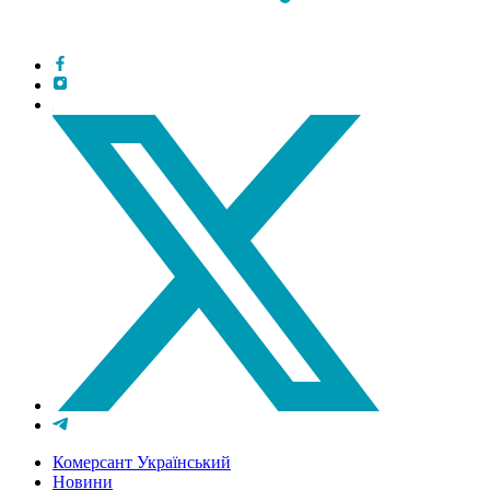
Комерсант Український
Новини