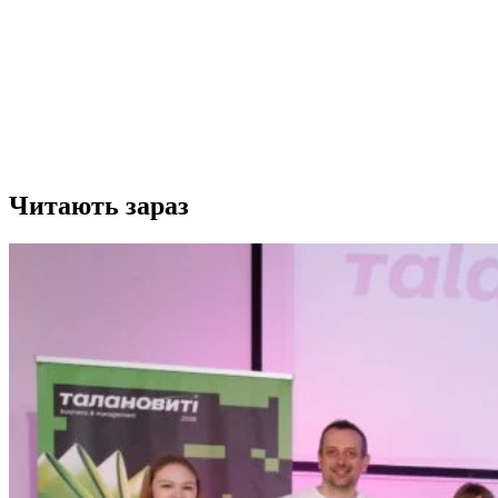
Читають зараз