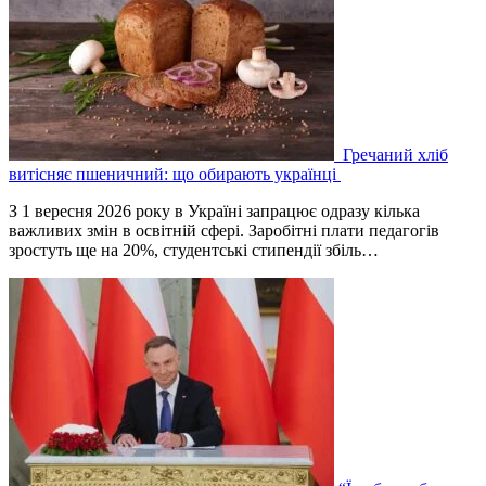
Гречаний хліб
витісняє пшеничний: що обирають українці
З 1 вересня 2026 року в Україні запрацює одразу кілька
важливих змін в освітній сфері. Заробітні плати педагогів
зростуть ще на 20%, студентські стипендії збіль…