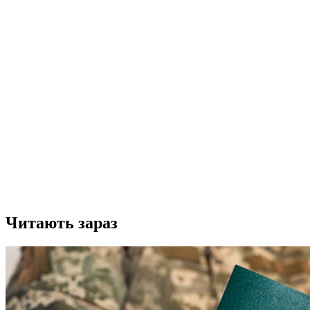
Читають зараз