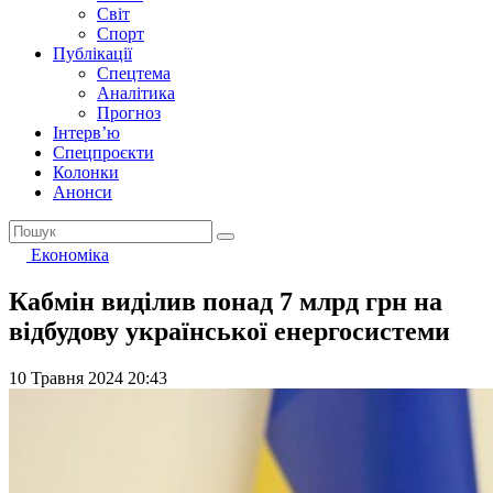
Світ
Спорт
Публікації
Спецтема
Аналітика
Прогноз
Інтерв’ю
Спецпроєкти
Колонки
Анонси
Економіка
Кабмін виділив понад 7 млрд грн на
відбудову української енергосистеми
10 Травня 2024 20:43