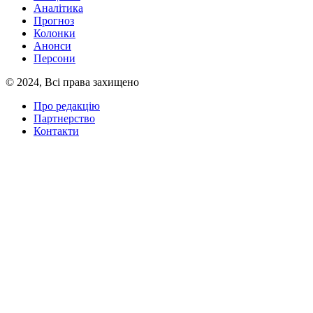
Аналітика
Прогноз
Колонки
Анонси
Персони
© 2024, Всі права захищено
Про редакцію
Партнерство
Контакти