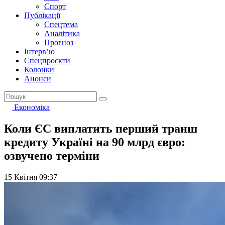
Спорт
Публікації
Спецтема
Аналітика
Прогноз
Інтерв’ю
Спецпроєкти
Колонки
Анонси
Економіка
Коли ЄС виплатить перший транш
кредиту Україні на 90 млрд євро:
озвучено терміни
15 Квітня 09:37