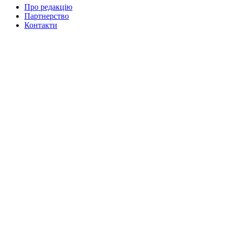
Про редакцію
Партнерство
Контакти