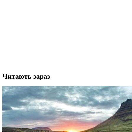
Читають зараз