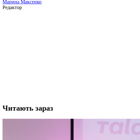
Марина Максенко
Редактор
Читають зараз