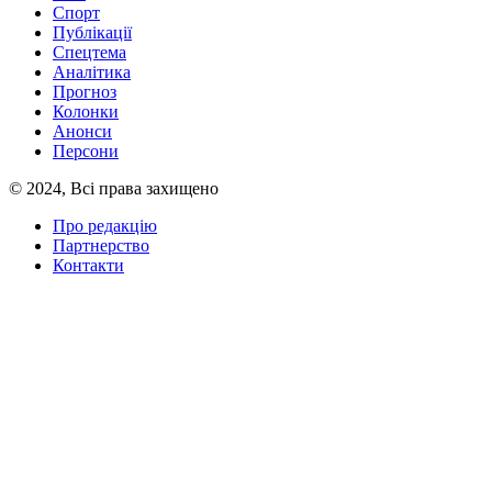
Спорт
Публікації
Спецтема
Аналітика
Прогноз
Колонки
Анонси
Персони
© 2024, Всі права захищено
Про редакцію
Партнерство
Контакти