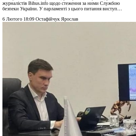
журналістів Bihus.info щодо стеження за ними Службою
безпеки України. У парламенті з цього питання виступ…
6 Лютого 18:09
Остафійчук Ярослав