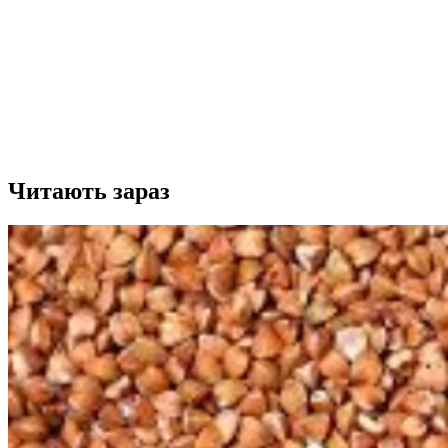
Читають зараз