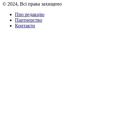
© 2024, Всі права захищено
Про редакцію
Партнерство
Контакти