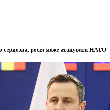
о серйозна, росія може атакувати НАТО