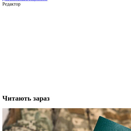
Редактор
Читають зараз