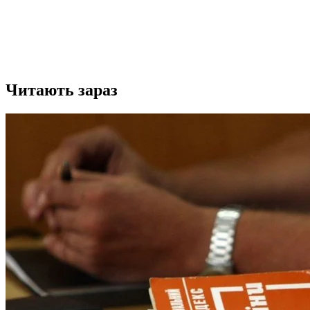
Читають зараз