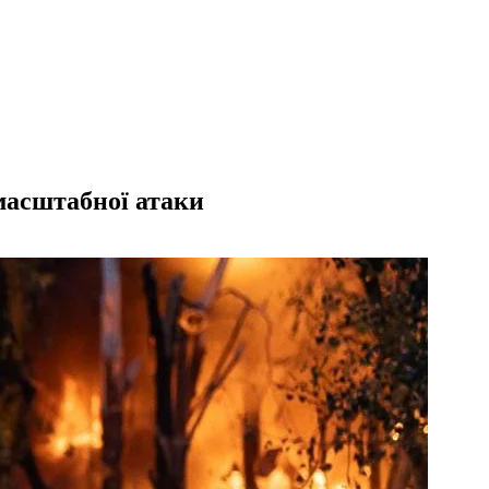
 масштабної атаки