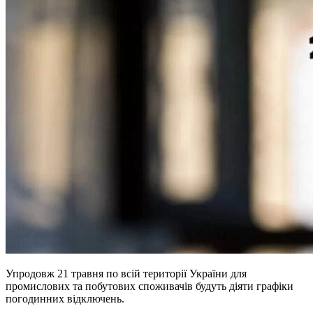
Упродовж 21 травня по всій території України для
промислових та побутових споживачів будуть діяти графіки
погодинних відключень.