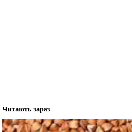
Читають зараз