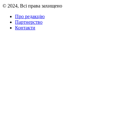
© 2024, Всі права захищено
Про редакцію
Партнерство
Контакти