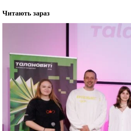
Читають зараз