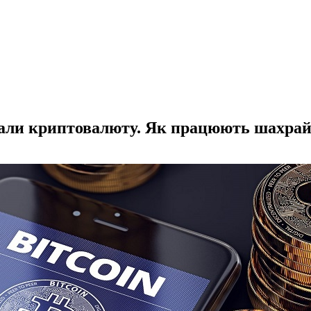
рали криптовалюту. Як працюють шахрай