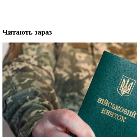
Читають зараз