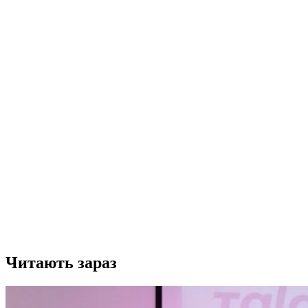
Читають зараз