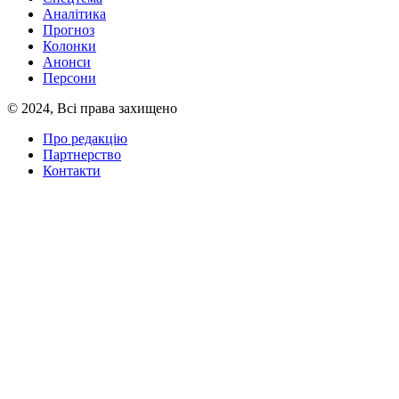
Аналітика
Прогноз
Колонки
Анонси
Персони
© 2024, Всі права захищено
Про редакцію
Партнерство
Контакти