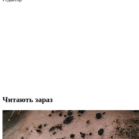
Читають зараз