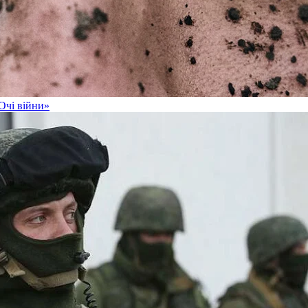
Очі війни»