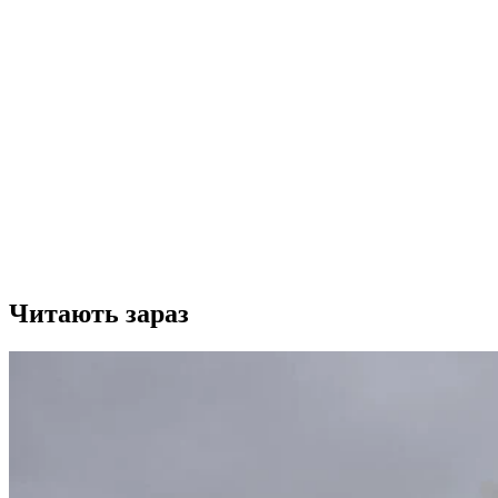
Читають зараз