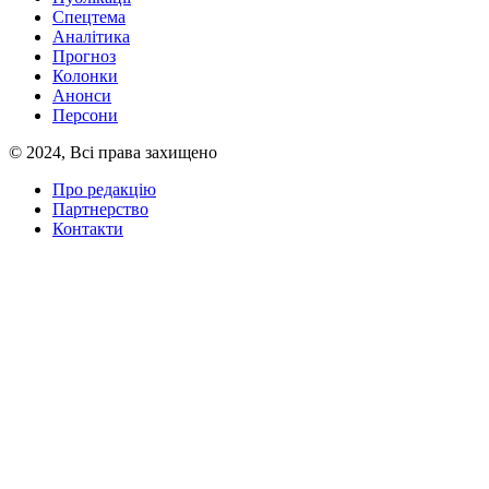
Спецтема
Аналітика
Прогноз
Колонки
Анонси
Персони
© 2024, Всі права захищено
Про редакцію
Партнерство
Контакти