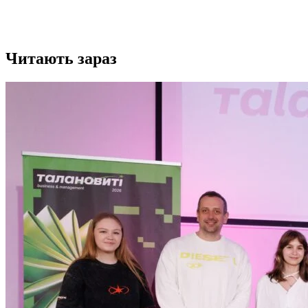
Читають зараз