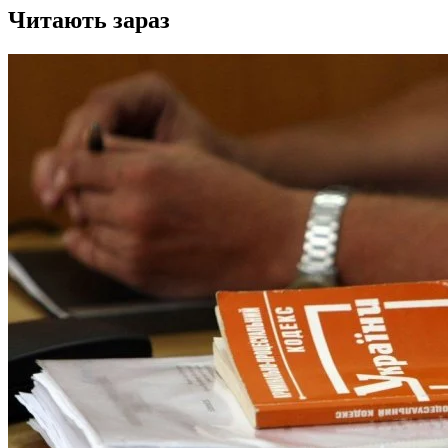
Читають зараз