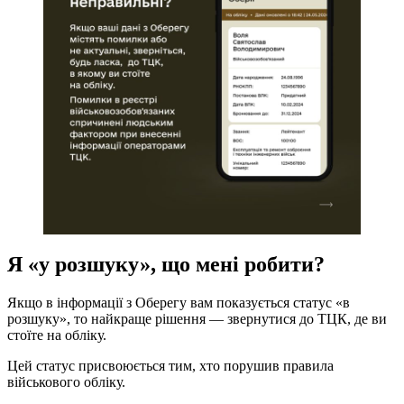
Я «у розшуку», що мені робити?
Якщо в інформації з Оберегу вам показується статус «в
розшуку», то найкраще рішення — звернутися до ТЦК, де ви
стоїте на обліку.
Цей статус присвоюється тим, хто порушив правила
військового обліку.