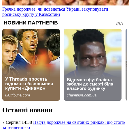
Гречка дорожчає: чи доведеться Україні закуповувати
російську крупу у Казахстані
Останні новини
7 Серпня 14:38
Нафта дорожчає на світових ринках: що стоїть
за тенденцією