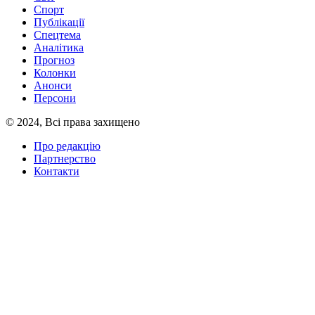
Спорт
Публікації
Спецтема
Аналітика
Прогноз
Колонки
Анонси
Персони
© 2024, Всі права захищено
Про редакцію
Партнерство
Контакти