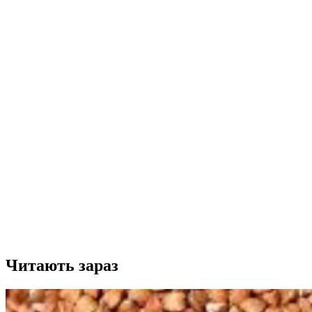
Читають зараз