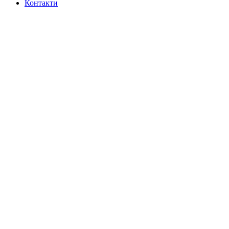
Контакти