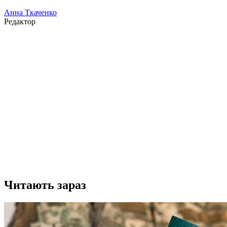
Анна Ткаченко
Редактор
Читають зараз