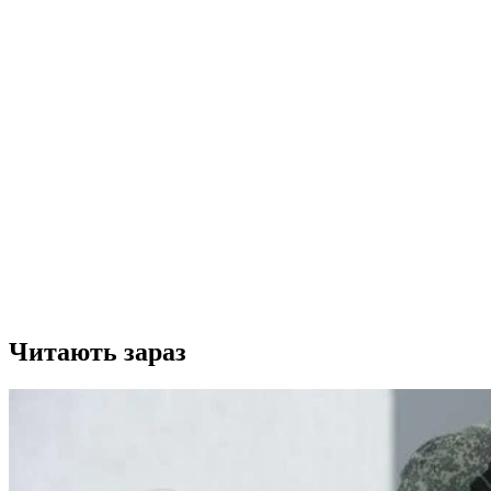
Читають зараз