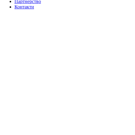
Партнерство
Контакти