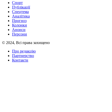
Спорт
Публікації
Спецтема
Аналітика
Прогноз
Колонки
Анонси
Персони
© 2024, Всі права захищено
Про редакцію
Партнерство
Контакти