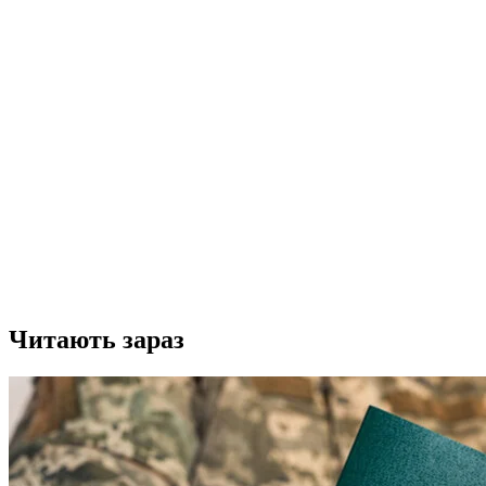
Читають зараз