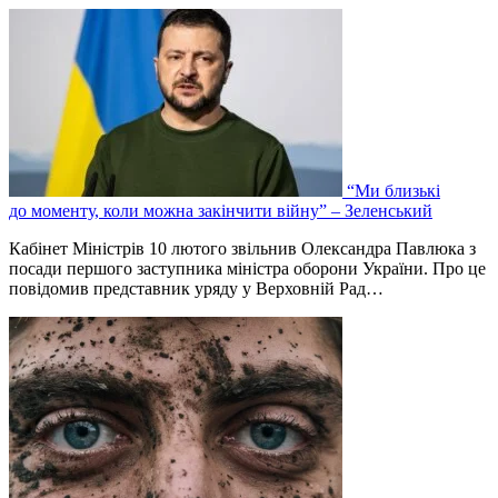
“Ми близькі
до моменту, коли можна закінчити війну” – Зеленський
Кабінет Міністрів 10 лютого звільнив Олександра Павлюка з
посади першого заступника міністра оборони України. Про це
повідомив представник уряду у Верховній Рад…