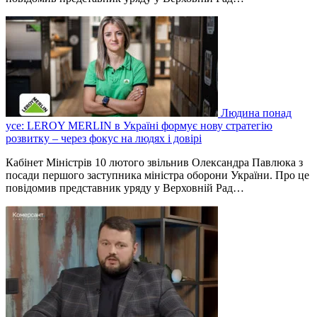
Людина понад
усе: LEROY MERLIN в Україні формує нову стратегію
розвитку – через фокус на людях і довірі
Кабінет Міністрів 10 лютого звільнив Олександра Павлюка з
посади першого заступника міністра оборони України. Про це
повідомив представник уряду у Верховній Рад…