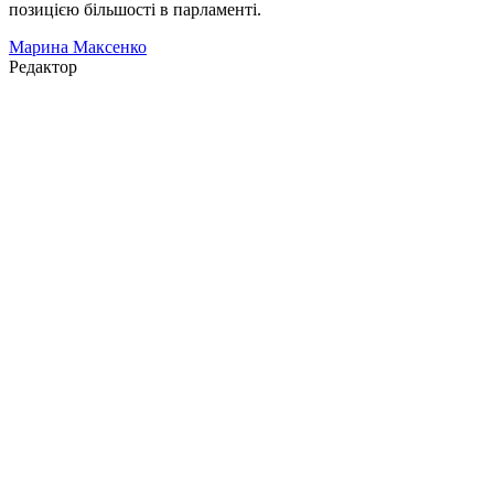
позицією більшості в парламенті.
Марина Максенко
Редактор