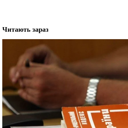
Читають зараз