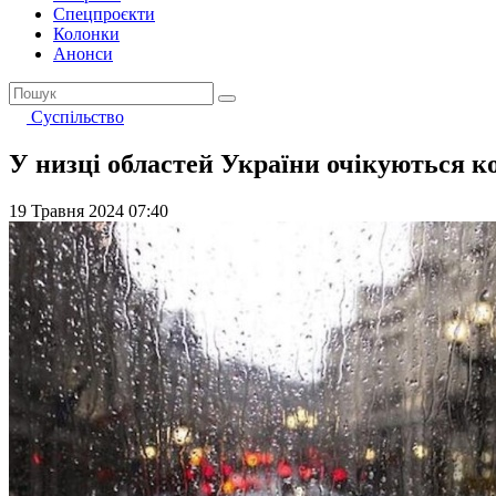
Спецпроєкти
Колонки
Анонси
Суспільство
У низці областей України очікуються ко
19 Травня 2024 07:40