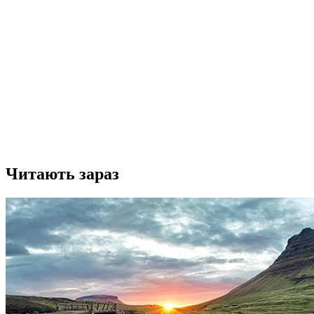
Читають зараз