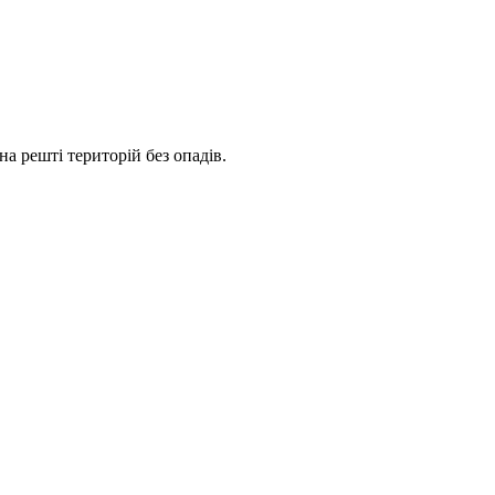
на решті територій без опадів.