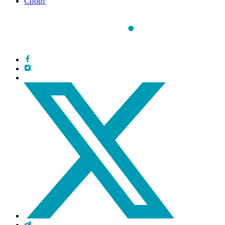
Спорт