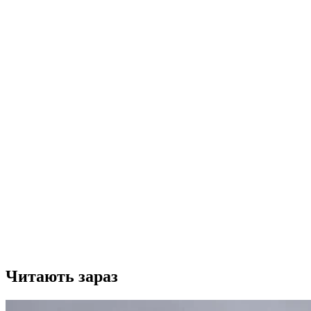
Читають зараз