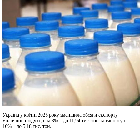
Україна у квітні 2025 року зменшила обсяги експорту
молочної продукції на 3% – до 11,94 тис. тон та імпорту на
10% – до 5,18 тис. тон.