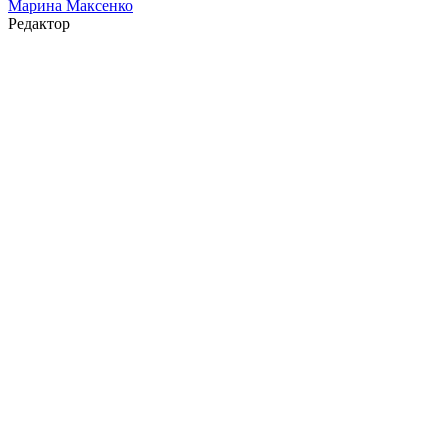
Марина Максенко
Редактор