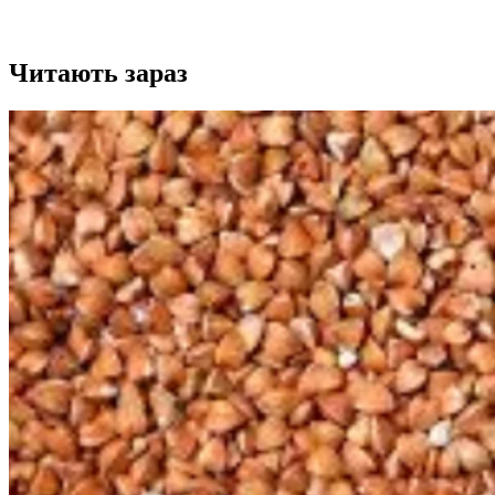
Читають зараз