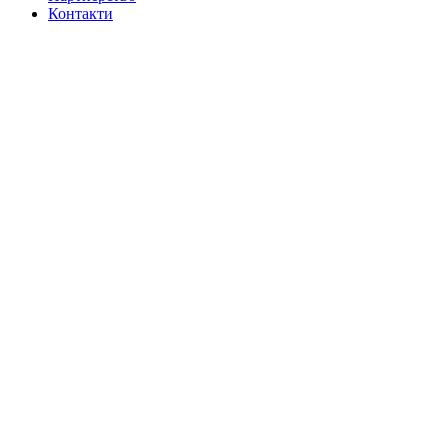
Контакти