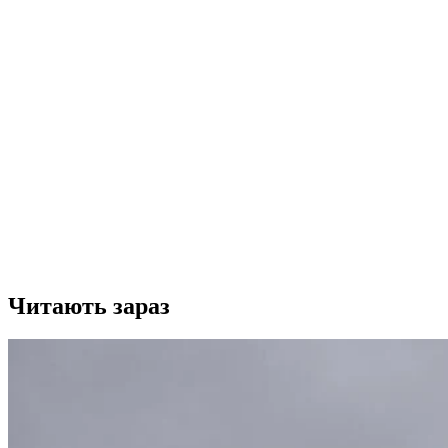
Читають зараз