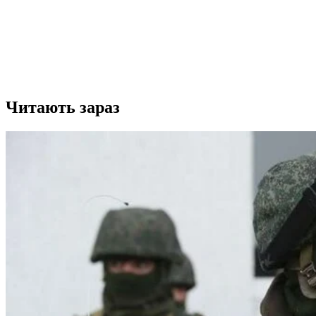
Читають зараз