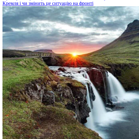
Кремля і чи змінить це ситуацію на фронті