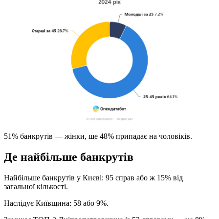
51% банкрутів — жінки, ще 48% припадає на чоловіків.
Де найбільше банкрутів
Найбільше банкрутів у Києві: 95 справ або ж 15% від
загальної кількості.
Наслідує Київщина: 58 або 9%.