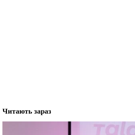
Читають зараз