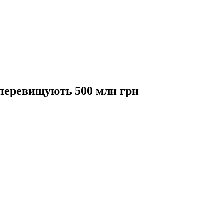
 перевищують 500 млн грн