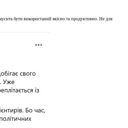
, мусить бути використаний якісно та продуктивно. Не для