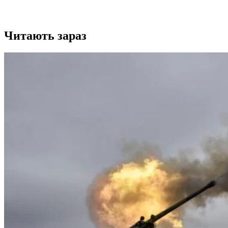
Читають зараз