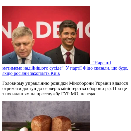
“Нарешті
матимемо надійнішого сусіда”. У партії Фіцо сказали, що буде,
якщо росіяни захоплять Київ
Головному управлінню розвідки Міноборони України вдалося
отримати доступ до серверів міністерства оборони рф. Про це
з посиланням на пресслужбу ГУР МО, передає…