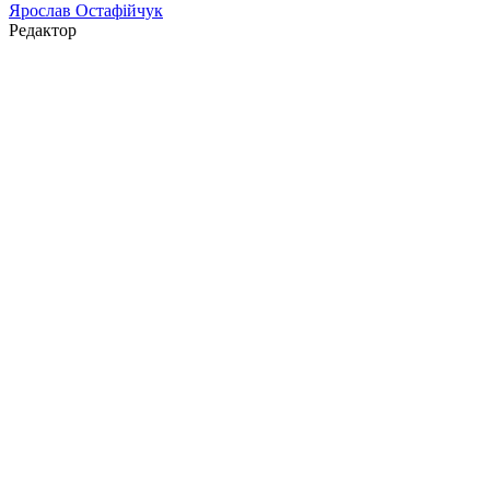
Ярослав Остафійчук
Редактор