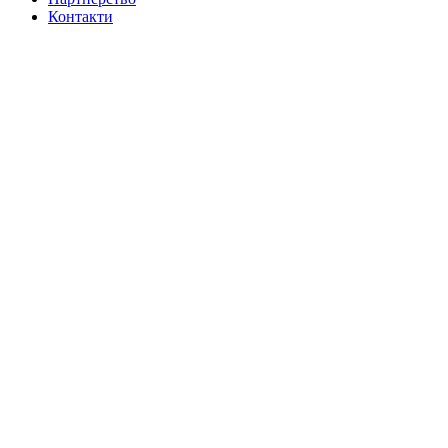
Контакти