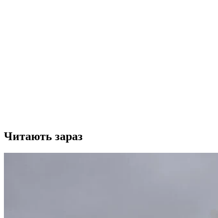
Читають зараз