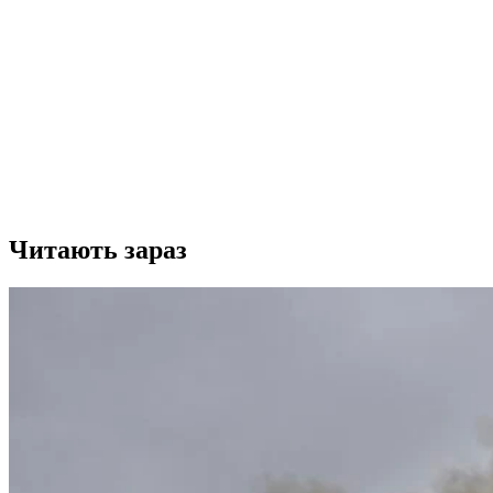
Читають зараз