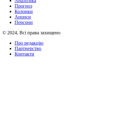
Аналітика
Прогноз
Колонки
Анонси
Персони
© 2024, Всі права захищено
Про редакцію
Партнерство
Контакти