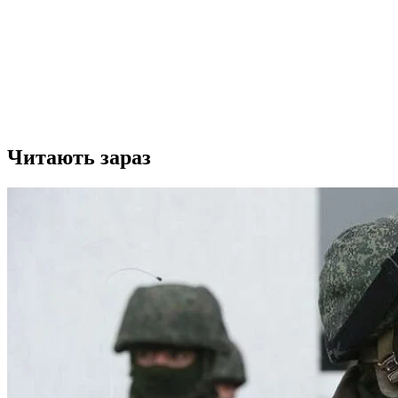
Читають зараз