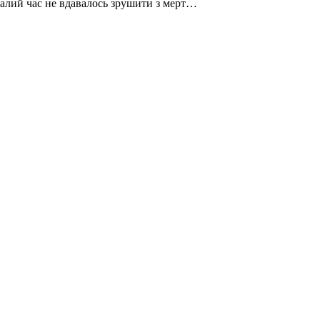
ивалий час не вдавалось зрушити з мерт…